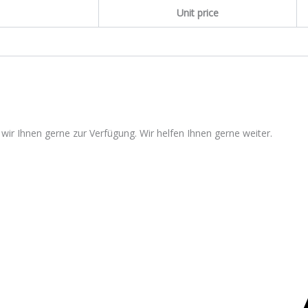
Unit price
wir Ihnen gerne zur Verfügung. Wir helfen Ihnen gerne weiter.