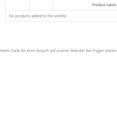
Product name
No products added to the wishlist
Vielen Dank für Ihren Besuch auf unserer Website! Bei Fragen stehen 