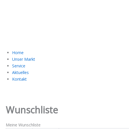
Home
Unser Markt
Service
Aktuelles
Kontakt
Wunschliste
Meine Wunschliste