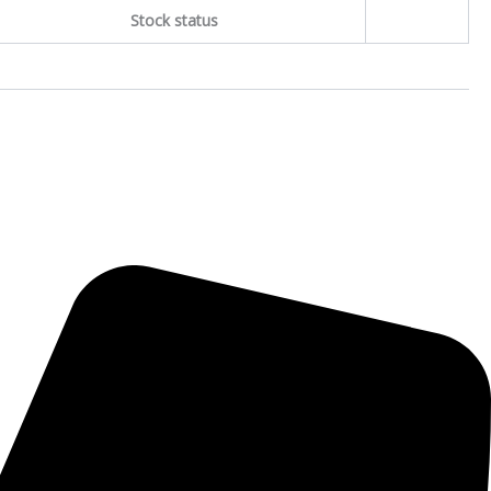
Stock status