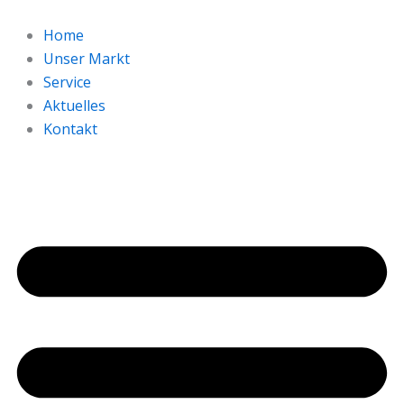
Zum
Inhalt
Home
springen
Unser Markt
Service
Aktuelles
Kontakt