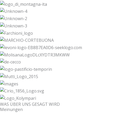
WAS ÜBER UNS GESAGT WIRD
Meinungen