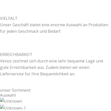
VIELFALT
Unser Geschäft bietet eine enorme Auswahl an Produkten
für jeden Geschmack und Bedarf.
ERREICHBARKEIT
Venos zeichnet sich durch eine sehr bequeme Lage und
gute Erreichbarkeit aus. Zudem bieten wir einen
Lieferservice für Ihre Bequemlichkeit an.
unser Sortiment
Auswahl