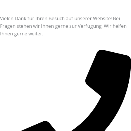
Vielen Dank für Ihren Besuch auf unserer Website! Bei
Fragen stehen wir Ihnen gerne zur Verfügung. Wir helfen
Ihnen gerne weiter.