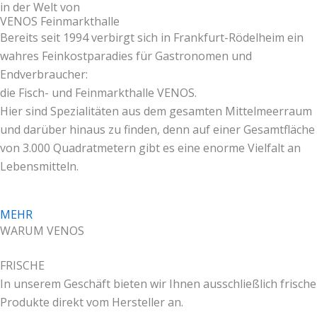
in der Welt von
VENOS Feinmarkthalle
Bereits seit 1994 verbirgt sich in Frankfurt-Rödelheim ein
wahres Feinkostparadies für Gastronomen und
Endverbraucher:
die Fisch- und Feinmarkthalle VENOS.
Hier sind Spezialitäten aus dem gesamten Mittelmeerraum
und darüber hinaus zu finden, denn auf einer Gesamtfläche
von 3.000 Quadratmetern gibt es eine enorme Vielfalt an
Lebensmitteln.
MEHR
WARUM VENOS
FRISCHE
In unserem Geschäft bieten wir Ihnen ausschließlich frische
Produkte direkt vom Hersteller an.