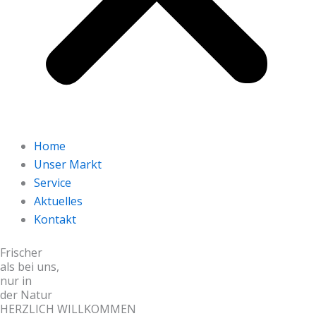
Home
Unser Markt
Service
Aktuelles
Kontakt
Frischer
als bei uns,
nur in
der Natur
HERZLICH WILLKOMMEN