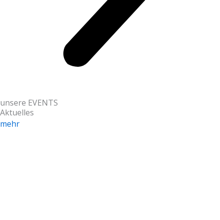
unsere EVENTS
Aktuelles
mehr