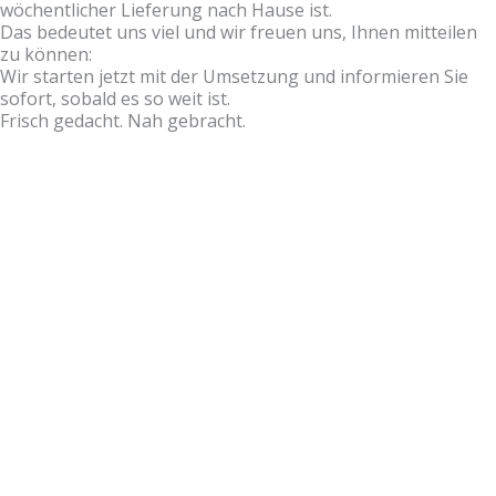
wöchentlicher Lieferung nach Hause ist.
Das bedeutet uns viel und wir freuen uns, Ihnen mitteilen
zu können:
Wir starten jetzt mit der Umsetzung und informieren Sie
sofort, sobald es so weit ist.
Frisch gedacht. Nah gebracht.