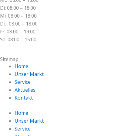
Di: 08:00 – 18:00
Mi: 08:00 – 18:00
Do: 08:00 – 18:00
Fr: 08:00 – 19:00
Sa: 08:00 – 15:00
Sitemap
Home
Unser Markt
Service
Aktuelles
Kontakt
Home
Unser Markt
Service