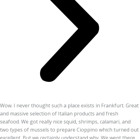
Wow. I never thought such a place exists in Frankfurt. Great
and massive selection of Italian products and fresh
seafood. We got really nice squid, shrimps, calamari, and
two types of mussels to prepare Cioppino which turned out
excellent. But we certainly understand why. We went there