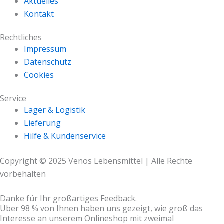
Aktuelles
Kontakt
Rechtliches
Impressum
Datenschutz
Cookies
Service
Lager & Logistik
Lieferung
Hilfe & Kundenservice
Copyright © 2025 Venos Lebensmittel | Alle Rechte
vorbehalten
Danke für Ihr großartiges Feedback.
Über 98 % von Ihnen haben uns gezeigt, wie groß das
Interesse an unserem Onlineshop mit zweimal