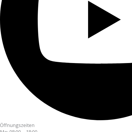
Öffnungszeiten
Mo: 08:00 – 18:00