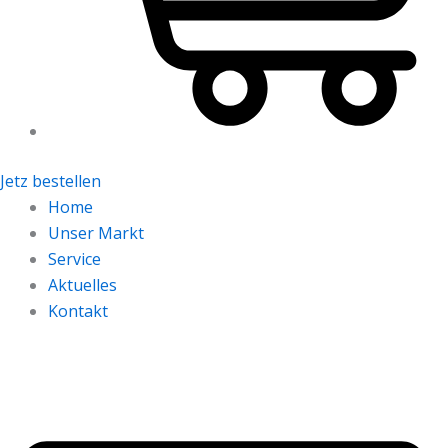
Jetz bestellen
Home
Unser Markt
Service
Aktuelles
Kontakt