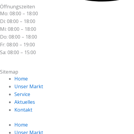
Öffnungszeiten
Mo: 08:00 – 18:00
Di: 08:00 – 18:00
Mi: 08:00 – 18:00
Do: 08:00 – 18:00
Fr: 08:00 – 19:00
Sa: 08:00 – 15:00
Sitemap
Home
Unser Markt
Service
Aktuelles
Kontakt
Home
Unser Markt