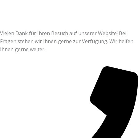
Vielen Dank für Ihren Besuch auf unserer Website! Bei
Fragen stehen wir Ihnen gerne zur Verfügung. Wir helfen
Ihnen gerne weiter.