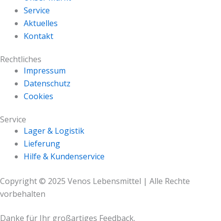
Service
Aktuelles
Kontakt
Rechtliches
Impressum
Datenschutz
Cookies
Service
Lager & Logistik
Lieferung
Hilfe & Kundenservice
Copyright © 2025 Venos Lebensmittel | Alle Rechte
vorbehalten
Danke für Ihr großartiges Feedback.