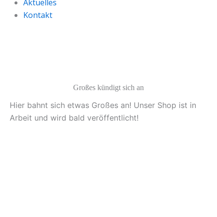
Aktuelles
Kontakt
Großes kündigt sich an
Hier bahnt sich etwas Großes an! Unser Shop ist in
Arbeit und wird bald veröffentlicht!