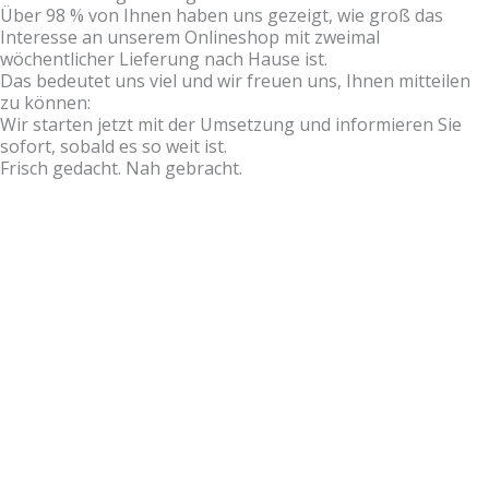
Über 98 % von Ihnen haben uns gezeigt, wie groß das
Interesse an unserem Onlineshop mit zweimal
wöchentlicher Lieferung nach Hause ist.
Das bedeutet uns viel und wir freuen uns, Ihnen mitteilen
zu können:
Wir starten jetzt mit der Umsetzung und informieren Sie
sofort, sobald es so weit ist.
Frisch gedacht. Nah gebracht.