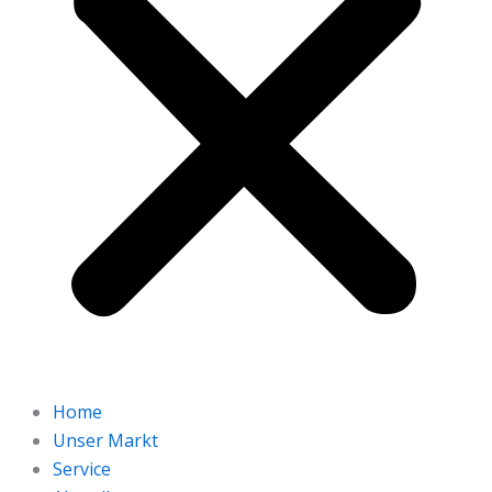
Home
Unser Markt
Service