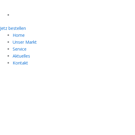
Jetz bestellen
Home
Unser Markt
Service
Aktuelles
Kontakt