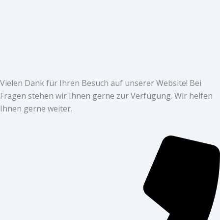
Vielen Dank für Ihren Besuch auf unserer Website! Bei
Fragen stehen wir Ihnen gerne zur Verfügung. Wir helfen
Ihnen gerne weiter.