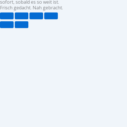
sofort, sobald es so weit ist.
Frisch gedacht. Nah gebracht.