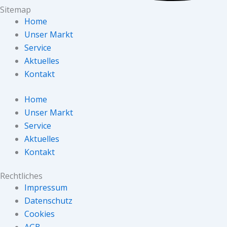
Sitemap
Home
Unser Markt
Service
Aktuelles
Kontakt
Home
Unser Markt
Service
Aktuelles
Kontakt
Rechtliches
Impressum
Datenschutz
Cookies
AGB