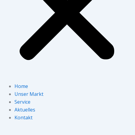
Home
Unser Markt
Service
Aktuelles
Kontakt