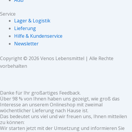
Service
Lager & Logistik
Lieferung
Hilfe & Kundenservice
Newsletter
Copyright © 2026 Venos Lebensmittel | Alle Rechte
vorbehalten
Danke für Ihr großartiges Feedback.
Über 98 % von Ihnen haben uns gezeigt, wie groß das
Interesse an unserem Onlineshop mit zweimal
wöchentlicher Lieferung nach Hause ist.
Das bedeutet uns viel und wir freuen uns, Ihnen mitteilen
zu können:
Wir starten jetzt mit der Umsetzung und informieren Sie