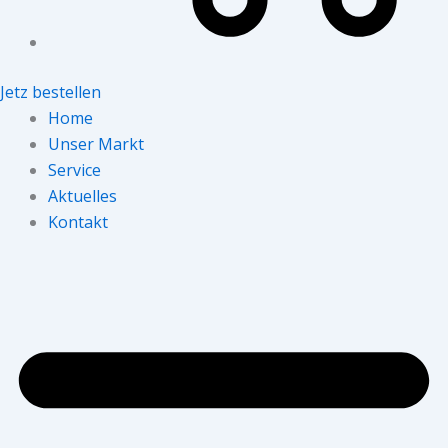
Jetz bestellen
Home
Unser Markt
Service
Aktuelles
Kontakt