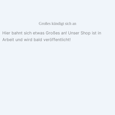
Großes kündigt sich an
Hier bahnt sich etwas Großes an! Unser Shop ist in
Arbeit und wird bald veröffentlicht!