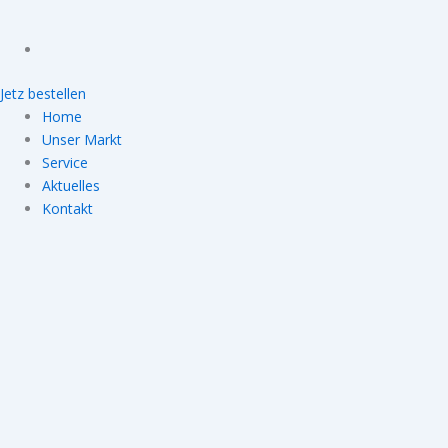
Jetz bestellen
Home
Unser Markt
Service
Aktuelles
Kontakt