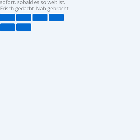
sofort, sobald es so weit ist.
Frisch gedacht. Nah gebracht.