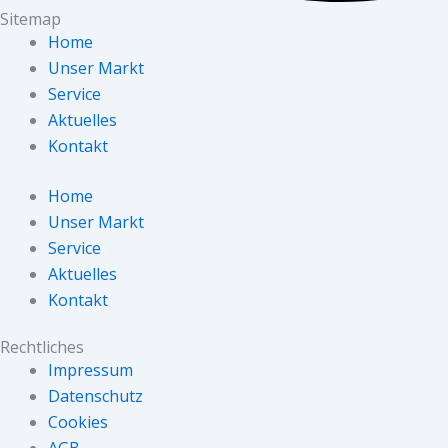
Sitemap
Home
Unser Markt
Service
Aktuelles
Kontakt
Home
Unser Markt
Service
Aktuelles
Kontakt
Rechtliches
Impressum
Datenschutz
Cookies
AGB