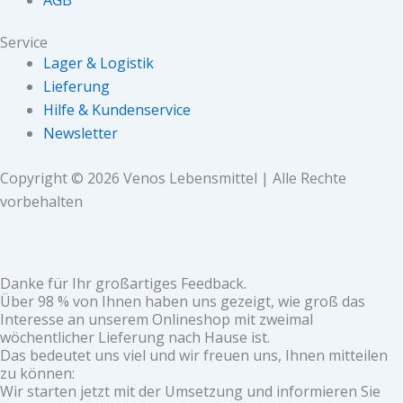
Service
Lager & Logistik
Lieferung
Hilfe & Kundenservice
Newsletter
Copyright © 2026 Venos Lebensmittel | Alle Rechte
vorbehalten
Danke für Ihr großartiges Feedback.
Über 98 % von Ihnen haben uns gezeigt, wie groß das
Interesse an unserem Onlineshop mit zweimal
wöchentlicher Lieferung nach Hause ist.
Das bedeutet uns viel und wir freuen uns, Ihnen mitteilen
zu können:
Wir starten jetzt mit der Umsetzung und informieren Sie