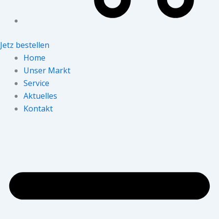
Jetz bestellen
Home
Unser Markt
Service
Aktuelles
Kontakt