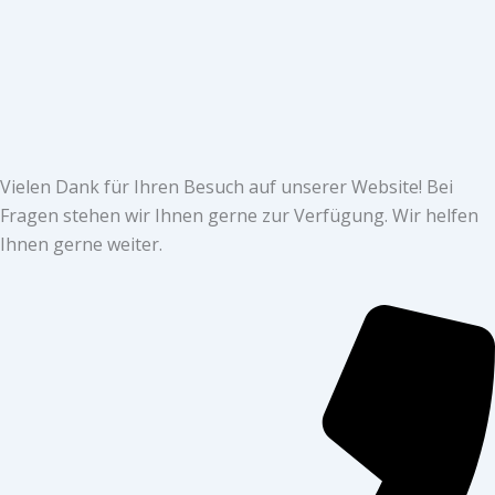
Vielen Dank für Ihren Besuch auf unserer Website! Bei
Fragen stehen wir Ihnen gerne zur Verfügung. Wir helfen
Ihnen gerne weiter.