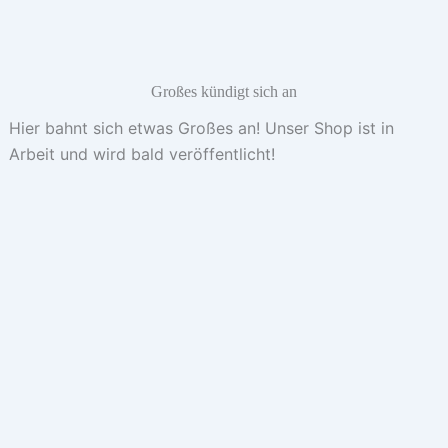
Großes kündigt sich an
Hier bahnt sich etwas Großes an! Unser Shop ist in
Arbeit und wird bald veröffentlicht!