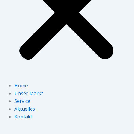
Home
Unser Markt
Service
Aktuelles
Kontakt