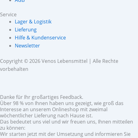
Service
Lager & Logistik
Lieferung
Hilfe & Kundenservice
Newsletter
Copyright © 2026 Venos Lebensmittel | Alle Rechte
vorbehalten
Danke für Ihr großartiges Feedback.
Über 98 % von Ihnen haben uns gezeigt, wie groß das
Interesse an unserem Onlineshop mit zweimal
wöchentlicher Lieferung nach Hause ist.
Das bedeutet uns viel und wir freuen uns, Ihnen mitteilen
zu können:
Wir starten jetzt mit der Umsetzung und informieren Sie