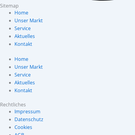
Sitemap
Home
Unser Markt
Service
Aktuelles
Kontakt
Home
Unser Markt
Service
Aktuelles
Kontakt
Rechtliches
Impressum
Datenschutz
Cookies
AGB