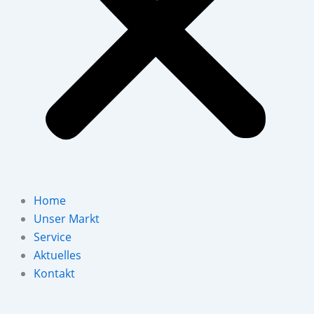
Home
Unser Markt
Service
Aktuelles
Kontakt