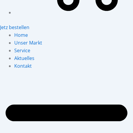
Jetz bestellen
Home
Unser Markt
Service
Aktuelles
Kontakt