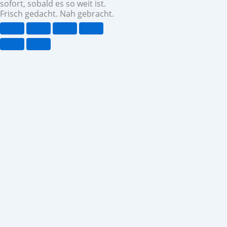
sofort, sobald es so weit ist.
Frisch gedacht. Nah gebracht.