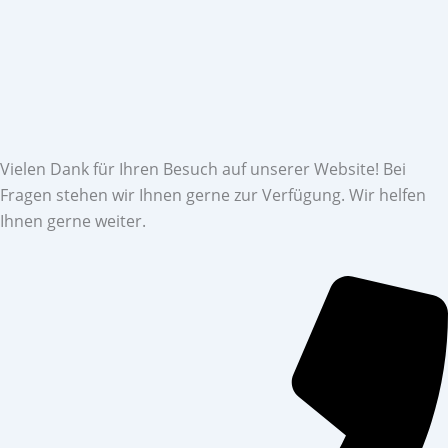
Vielen Dank für Ihren Besuch auf unserer Website! Bei
Fragen stehen wir Ihnen gerne zur Verfügung. Wir helfen
Ihnen gerne weiter.