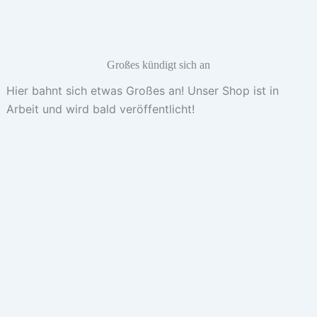
Großes kündigt sich an
Hier bahnt sich etwas Großes an! Unser Shop ist in
Arbeit und wird bald veröffentlicht!