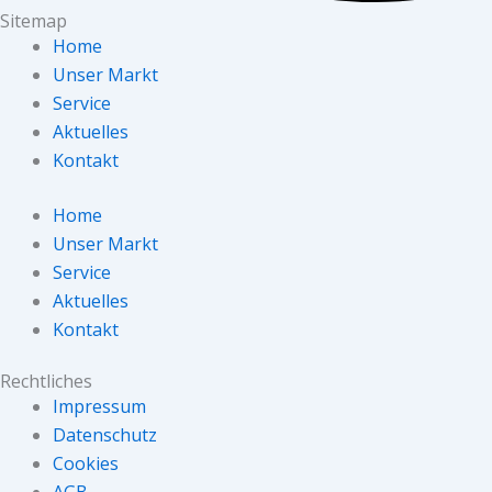
Sitemap
Home
Unser Markt
Service
Aktuelles
Kontakt
Home
Unser Markt
Service
Aktuelles
Kontakt
Rechtliches
Impressum
Datenschutz
Cookies
AGB