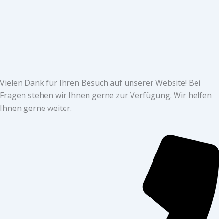
Vielen Dank für Ihren Besuch auf unserer Website! Bei
Fragen stehen wir Ihnen gerne zur Verfügung. Wir helfen
Ihnen gerne weiter.