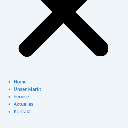
Home
Unser Markt
Service
Aktuelles
Kontakt