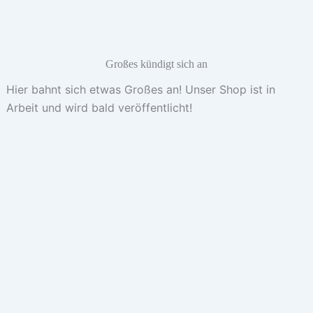
Großes kündigt sich an
Hier bahnt sich etwas Großes an! Unser Shop ist in
Arbeit und wird bald veröffentlicht!