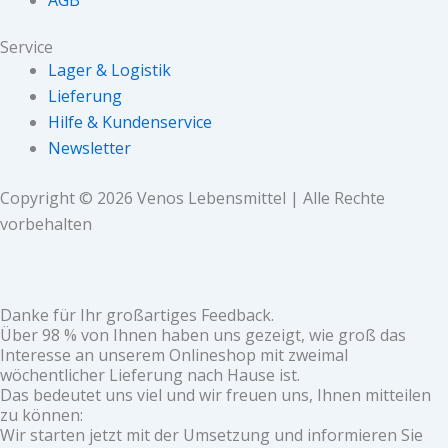
Service
Lager & Logistik
Lieferung
Hilfe & Kundenservice
Newsletter
Copyright © 2026 Venos Lebensmittel | Alle Rechte
vorbehalten
Danke für Ihr großartiges Feedback.
Über 98 % von Ihnen haben uns gezeigt, wie groß das
Interesse an unserem Onlineshop mit zweimal
wöchentlicher Lieferung nach Hause ist.
Das bedeutet uns viel und wir freuen uns, Ihnen mitteilen
zu können:
Wir starten jetzt mit der Umsetzung und informieren Sie