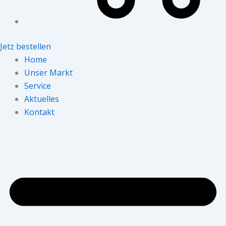
Jetz bestellen
Home
Unser Markt
Service
Aktuelles
Kontakt