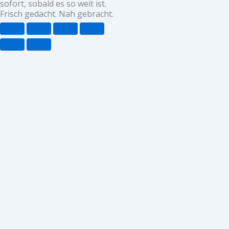
sofort, sobald es so weit ist.
Frisch gedacht. Nah gebracht.