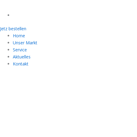
Jetz bestellen
Home
Unser Markt
Service
Aktuelles
Kontakt