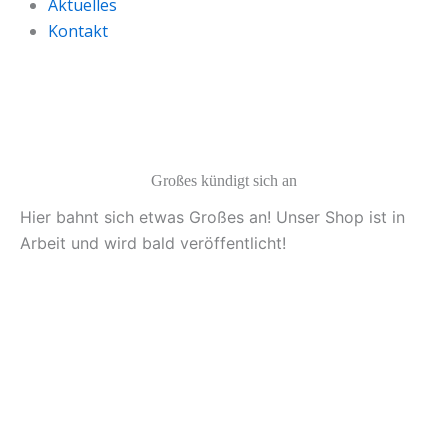
Aktuelles
Kontakt
Großes kündigt sich an
Hier bahnt sich etwas Großes an! Unser Shop ist in
Arbeit und wird bald veröffentlicht!