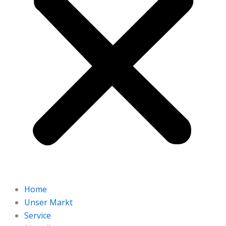
Home
Unser Markt
Service