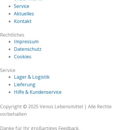
Service
Aktuelles
Kontakt
Rechtliches
Impressum
Datenschutz
Cookies
Service
Lager & Logistik
Lieferung
Hilfe & Kundenservice
Copyright © 2025 Venos Lebensmittel | Alle Rechte
vorbehalten
Danke für Ihr großartiges Feedback.