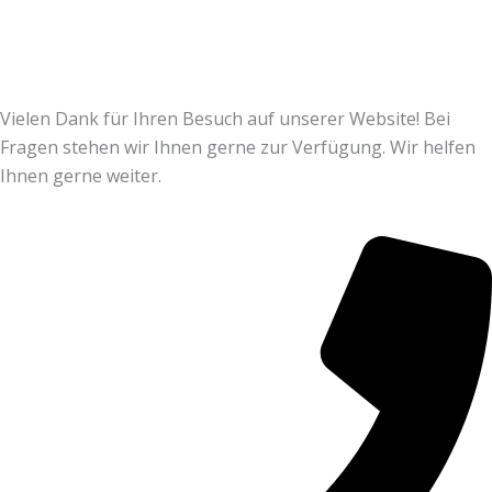
Vielen Dank für Ihren Besuch auf unserer Website! Bei
Fragen stehen wir Ihnen gerne zur Verfügung. Wir helfen
Ihnen gerne weiter.