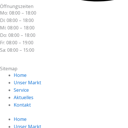
Öffnungszeiten
Mo: 08:00 – 18:00
Di: 08:00 – 18:00
Mi: 08:00 – 18:00
Do: 08:00 – 18:00
Fr: 08:00 – 19:00
Sa: 08:00 – 15:00
Sitemap
Home
Unser Markt
Service
Aktuelles
Kontakt
Home
Unser Markt