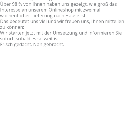
Über 98 % von Ihnen haben uns gezeigt, wie groß das
Interesse an unserem Onlineshop mit zweimal
wöchentlicher Lieferung nach Hause ist.
Das bedeutet uns viel und wir freuen uns, Ihnen mitteilen
zu können:
Wir starten jetzt mit der Umsetzung und informieren Sie
sofort, sobald es so weit ist.
Frisch gedacht. Nah gebracht.