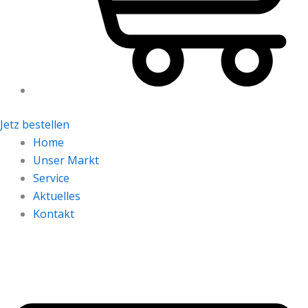
Jetz bestellen
Home
Unser Markt
Service
Aktuelles
Kontakt