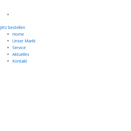
Jetz bestellen
Home
Unser Markt
Service
Aktuelles
Kontakt