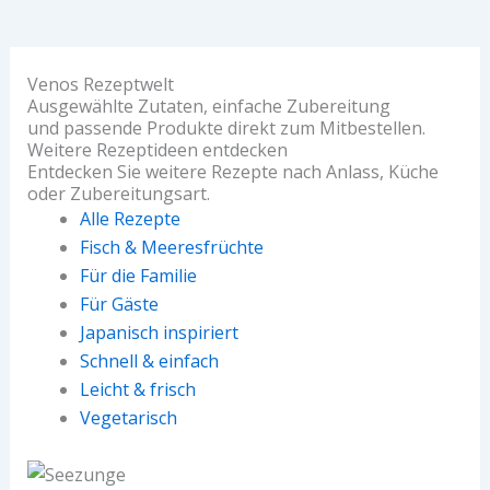
Venos Rezeptwelt
Ausgewählte Zutaten, einfache Zubereitung
und passende Produkte direkt zum Mitbestellen.
Weitere Rezeptideen entdecken
Entdecken Sie weitere Rezepte nach Anlass, Küche
oder Zubereitungsart.
Alle Rezepte
Fisch & Meeresfrüchte
Für die Familie
Für Gäste
Japanisch inspiriert
Schnell & einfach
Leicht & frisch
Vegetarisch