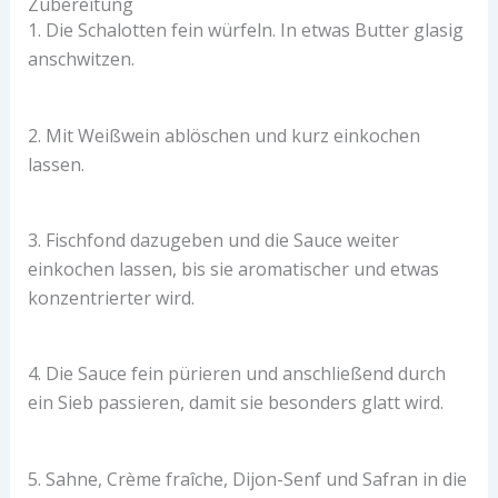
Zubereitung
1. Die Schalotten fein würfeln. In etwas Butter glasig
anschwitzen.
2. Mit Weißwein ablöschen und kurz einkochen
lassen.
3. Fischfond dazugeben und die Sauce weiter
einkochen lassen, bis sie aromatischer und etwas
konzentrierter wird.
4. Die Sauce fein pürieren und anschließend durch
ein Sieb passieren, damit sie besonders glatt wird.
5. Sahne, Crème fraîche, Dijon-Senf und Safran in die