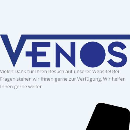
Vielen Dank für Ihren Besuch auf unserer Website! Bei
Fragen stehen wir Ihnen gerne zur Verfügung. Wir helfen
Ihnen gerne weiter.