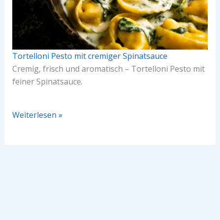
Tortelloni Pesto mit cremiger Spinatsauce
Cremig, frisch und aromatisch – Tortelloni Pesto mit
feiner Spinatsauce.
Weiterlesen »