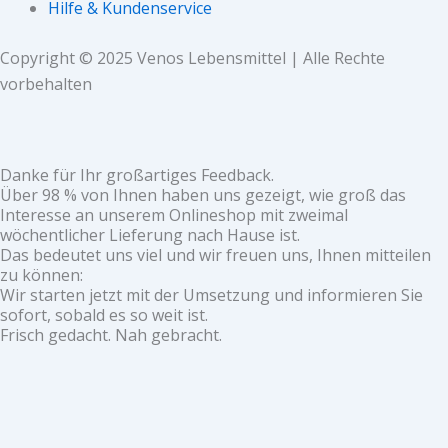
Hilfe & Kundenservice
Copyright © 2025 Venos Lebensmittel | Alle Rechte
vorbehalten
Danke für Ihr großartiges Feedback.
Über 98 % von Ihnen haben uns gezeigt, wie groß das
Interesse an unserem Onlineshop mit zweimal
wöchentlicher Lieferung nach Hause ist.
Das bedeutet uns viel und wir freuen uns, Ihnen mitteilen
zu können:
Wir starten jetzt mit der Umsetzung und informieren Sie
sofort, sobald es so weit ist.
Frisch gedacht. Nah gebracht.