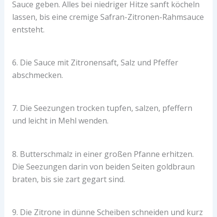
Sauce geben. Alles bei niedriger Hitze sanft köcheln
lassen, bis eine cremige Safran-Zitronen-Rahmsauce
entsteht.
6. Die Sauce mit Zitronensaft, Salz und Pfeffer
abschmecken.
7. Die Seezungen trocken tupfen, salzen, pfeffern
und leicht in Mehl wenden.
8. Butterschmalz in einer großen Pfanne erhitzen.
Die Seezungen darin von beiden Seiten goldbraun
braten, bis sie zart gegart sind.
9. Die Zitrone in dünne Scheiben schneiden und kurz