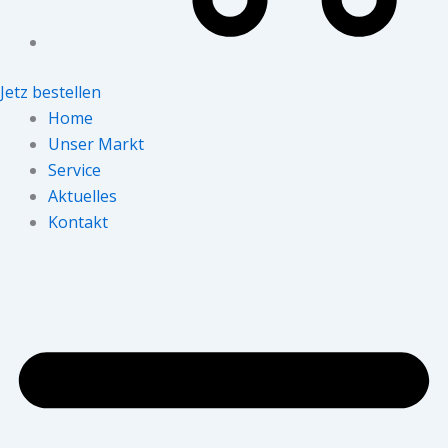
Jetz bestellen
Home
Unser Markt
Service
Aktuelles
Kontakt