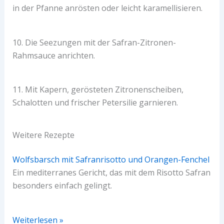
in der Pfanne anrösten oder leicht karamellisieren.
10. Die Seezungen mit der Safran-Zitronen-
Rahmsauce anrichten.
11. Mit Kapern, gerösteten Zitronenscheiben,
Schalotten und frischer Petersilie garnieren.
Weitere Rezepte
Wolfsbarsch mit Safranrisotto und Orangen-Fenchel
Ein mediterranes Gericht, das mit dem Risotto Safran
besonders einfach gelingt.
Weiterlesen »