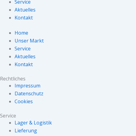
Service
Aktuelles
Kontakt
Home
Unser Markt
Service
Aktuelles
Kontakt
Rechtliches
Impressum
Datenschutz
Cookies
Service
Lager & Logistik
Lieferung