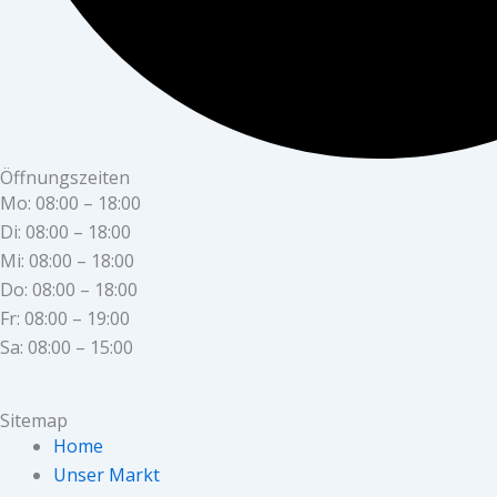
Öffnungszeiten
Mo: 08:00 – 18:00
Di: 08:00 – 18:00
Mi: 08:00 – 18:00
Do: 08:00 – 18:00
Fr: 08:00 – 19:00
Sa: 08:00 – 15:00
Sitemap
Home
Unser Markt