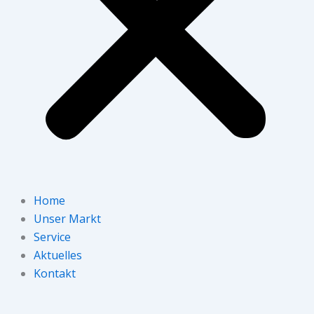
Home
Unser Markt
Service
Aktuelles
Kontakt