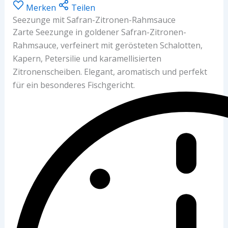
Merken
Teilen
Seezunge mit Safran-Zitronen-Rahmsauce
Zarte Seezunge in goldener Safran-Zitronen-
Rahmsauce, verfeinert mit gerösteten Schalotten,
Kapern, Petersilie und karamellisierten
Zitronenscheiben. Elegant, aromatisch und perfekt
für ein besonderes Fischgericht.