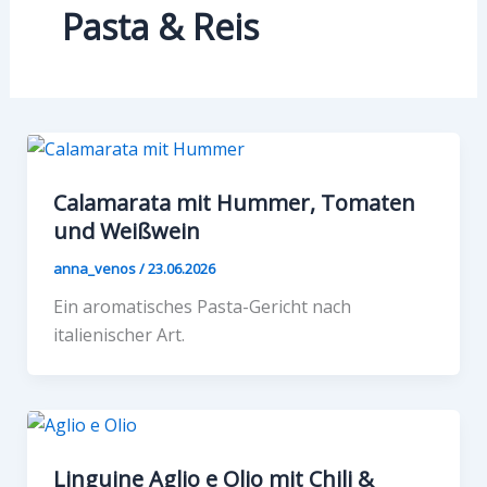
Pasta & Reis
Calamarata mit Hummer, Tomaten
und Weißwein
anna_venos
/
23.06.2026
Ein aromatisches Pasta-Gericht nach
italienischer Art.
Linguine Aglio e Olio mit Chili &