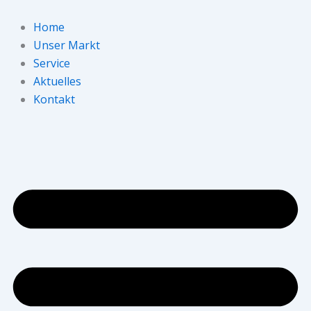
Zum
Inhalt
Home
springen
Unser Markt
Service
Aktuelles
Kontakt