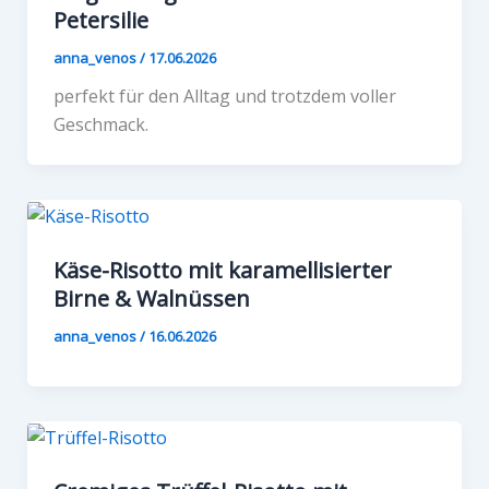
Petersilie
anna_venos
/
17.06.2026
perfekt für den Alltag und trotzdem voller
Geschmack.
Käse-Risotto mit karamellisierter
Birne & Walnüssen
anna_venos
/
16.06.2026