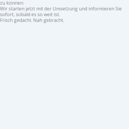
zu können:
Wir starten jetzt mit der Umsetzung und informieren Sie
sofort, sobald es so weit ist.
Frisch gedacht. Nah gebracht.