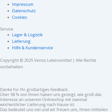
Impressum
Datenschutz
Cookies
Service
Lager & Logistik
Lieferung
Hilfe & Kundenservice
Copyright © 2025 Venos Lebensmittel | Alle Rechte
vorbehalten
Danke für Ihr großartiges Feedback.
Über 98 % von Ihnen haben uns gezeigt, wie groß das
Interesse an unserem Onlineshop mit zweimal
wöchentlicher Lieferung nach Hause ist.
Das bedeutet uns viel und wir freuen uns, Ihnen mitteilen