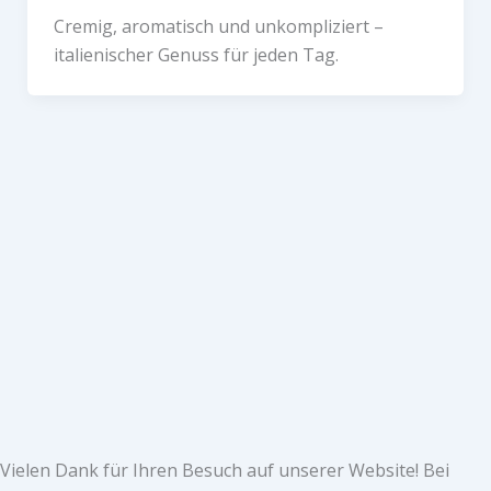
Cremig, aromatisch und unkompliziert –
italienischer Genuss für jeden Tag.
Vielen Dank für Ihren Besuch auf unserer Website! Bei