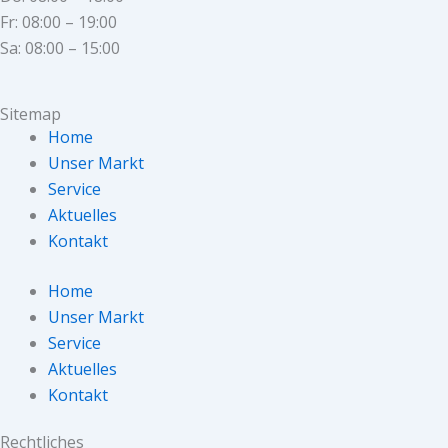
Fr: 08:00 – 19:00
Sa: 08:00 – 15:00
Sitemap
Home
Unser Markt
Service
Aktuelles
Kontakt
Home
Unser Markt
Service
Aktuelles
Kontakt
Rechtliches