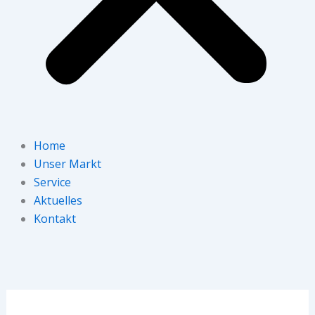
Home
Unser Markt
Service
Aktuelles
Kontakt