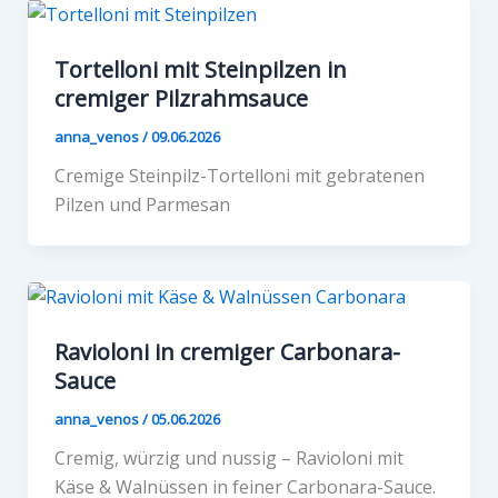
Tortelloni mit Steinpilzen in
cremiger Pilzrahmsauce
anna_venos
/
09.06.2026
Cremige Steinpilz-Tortelloni mit gebratenen
Pilzen und Parmesan
Ravioloni in cremiger Carbonara-
Sauce
anna_venos
/
05.06.2026
Cremig, würzig und nussig – Ravioloni mit
Käse & Walnüssen in feiner Carbonara-Sauce.