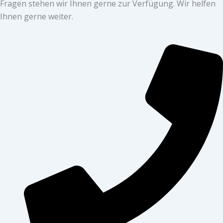
Fragen stehen wir Ihnen gerne zur Verfügung. Wir helfen
Ihnen gerne weiter.