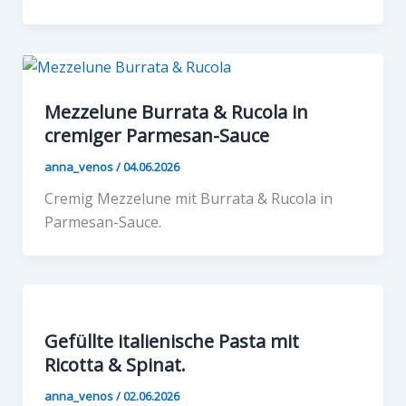
Mezzelune Burrata & Rucola in
cremiger Parmesan-Sauce
anna_venos
/
04.06.2026
Cremig Mezzelune mit Burrata & Rucola in
Parmesan-Sauce.
Gefüllte italienische Pasta mit
Ricotta & Spinat.
anna_venos
/
02.06.2026