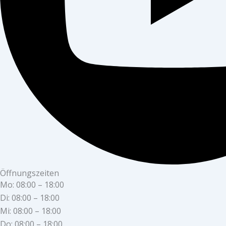
Öffnungszeiten
Mo: 08:00 – 18:00
Di: 08:00 – 18:00
Mi: 08:00 – 18:00
Do: 08:00 – 18:00